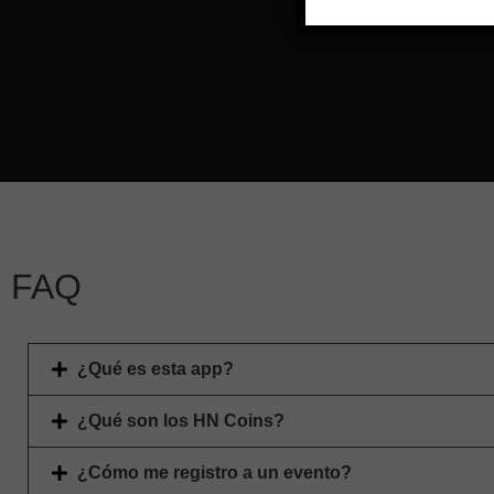
FAQ
¿Qué es esta app?
¿Qué son los HN Coins?
¿Cómo me registro a un evento?