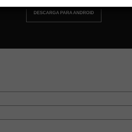
DESCARGA PARA ANDROID