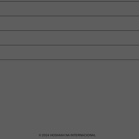
© 2024 HOSHIAH NA INTERNACIONAL