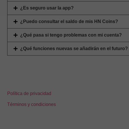
¿Es seguro usar la app?
¿Puedo consultar el saldo de mis HN Coins?
¿Qué pasa si tengo problemas con mi cuenta?
¿Qué funciones nuevas se añadirán en el futuro?
Política de privacidad
Términos y condiciones