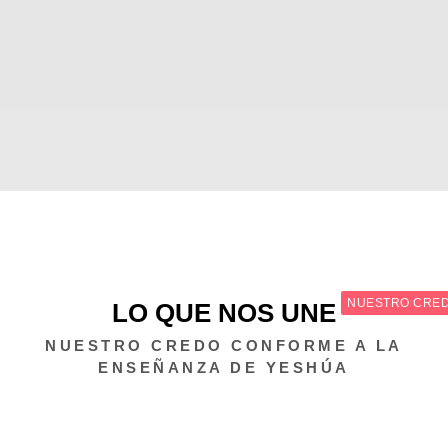
NUESTRO CRE
LO QUE NOS UNE
NUESTRO CREDO CONFORME A LA
ENSEÑANZA DE YESHÚA