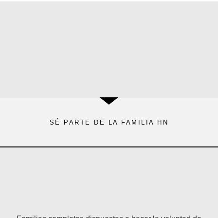
SÉ PARTE DE LA
FAMILIA HN